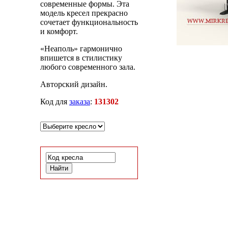
современные формы. Эта
модель кресел прекрасно
сочетает функциональность
и комфорт.
«Неаполь» гармонично
впишется в стилистику
любого современного зала.
Авторский дизайн.
Код для
заказа
:
131302