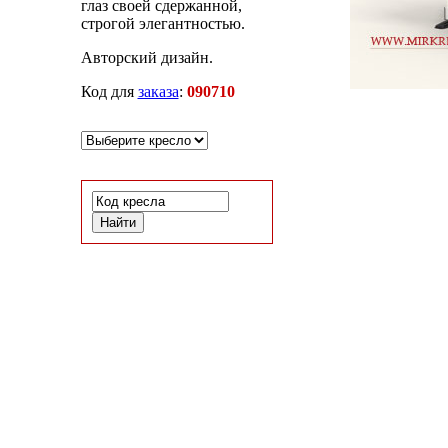
глаз своей сдержанной,
строгой элегантностью.
Авторский дизайн.
Код для
заказа
:
090710