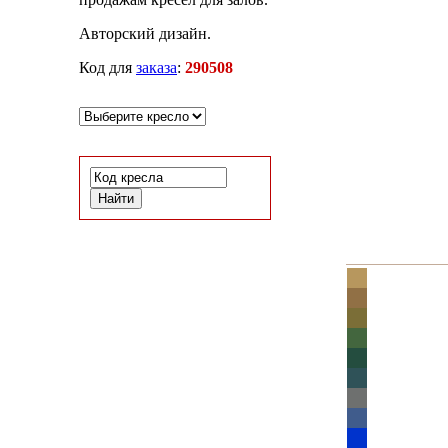
Авторский дизайн.
Код для
заказа
:
290508