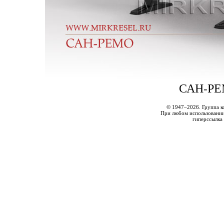
САН-РЕ
© 1947–2026. Группа к
При любом использовании 
гиперссылка