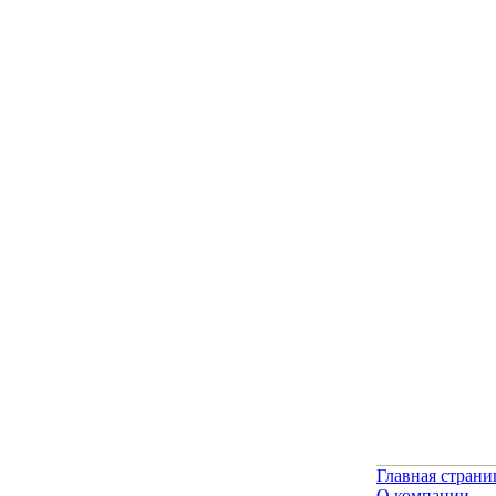
Главная страни
О компании