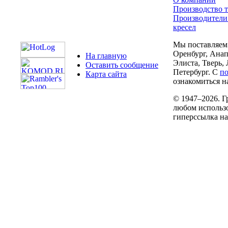
Производство т
Производители
кресел
Мы поставляем 
Оренбург, Анап
На главную
Элиста, Тверь,
Оставить сообщение
Петербург. С
п
Карта сайта
ознакомиться на
© 1947–2026. Г
любом использо
гиперссылка н