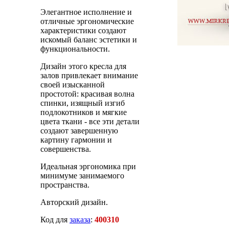
Элегантное исполнение и
отличные эргономические
характеристики создают
искомый баланс эстетики и
функциональности.
Дизайн этого кресла для
залов привлекает внимание
своей изысканной
простотой: красивая волна
спинки, изящный изгиб
подлокотников и мягкие
цвета ткани - все эти детали
создают завершенную
картину гармонии и
совершенства.
Идеальная эргономика при
минимуме занимаемого
пространства.
Авторский дизайн.
Код для
заказа
:
400310