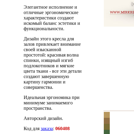
Элегантное исполнение и
отличные эргономические
характеристики создают
искомый баланс эстетики и
функциональности.
Дизайн этого кресла для
залов привлекает внимание
своей изысканной
простотой: красивая волна
спинки, изящный изгиб
подлокотников и мягкие
цвета ткани - все эти детали
создают завершенную
картину гармонии и
совершенства.
Идеальная эргономика при
минимуме занимаемого
пространства.
Авторский дизайн.
Код для
заказа
:
060408