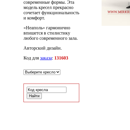
современные формы. Эта
модель кресел прекрасно
сочетает функциональность
и комфорт.
«Неаполь» гармонично
впишется в стилистику
любого современного зала.
Авторский дизайн.
Код для
заказа
:
131603