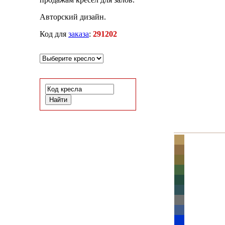
Авторский дизайн.
Код для
заказа
:
291202