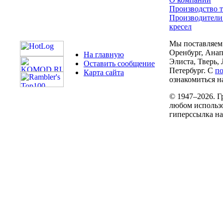
Производство т
Производители
кресел
Мы поставляем 
Оренбург, Анап
На главную
Элиста, Тверь,
Оставить сообщение
Петербург. С
п
Карта сайта
ознакомиться на
© 1947–2026. Г
любом использо
гиперссылка н