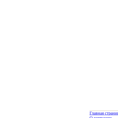
Главная страни
О компании