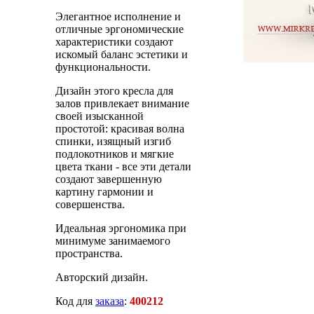
Элегантное исполнение и
отличные эргономические
характеристики создают
искомый баланс эстетики и
функциональности.
Дизайн этого кресла для
залов привлекает внимание
своей изысканной
простотой: красивая волна
спинки, изящный изгиб
подлокотников и мягкие
цвета ткани - все эти детали
создают завершенную
картину гармонии и
совершенства.
Идеальная эргономика при
минимуме занимаемого
пространства.
Авторский дизайн.
Код для
заказа
:
400212