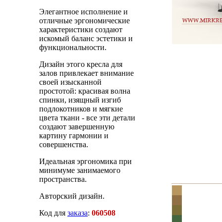
Элегантное исполнение и
отличные эргономические
характеристики создают
искомый баланс эстетики и
функциональности.
Дизайн этого кресла для
залов привлекает внимание
своей изысканной
простотой: красивая волна
спинки, изящный изгиб
подлокотников и мягкие
цвета ткани - все эти детали
создают завершенную
картину гармонии и
совершенства.
Идеальная эргономика при
минимуме занимаемого
пространства.
Авторский дизайн.
Код для
заказа
:
060508