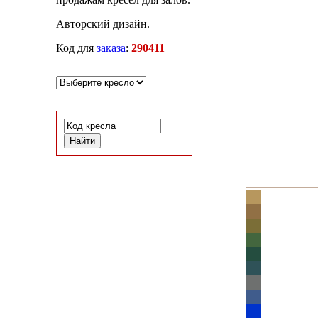
Авторский дизайн.
Код для
заказа
:
290411