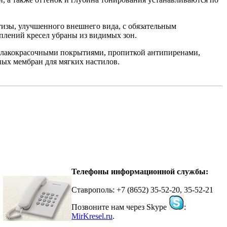
тизы, улучшенного внешнего вида, с обязательным
плений кресел убраны из видимых зон.
и лакокрасочными покрытиями, пропиткой антипиренами,
ых мембран для мягких настилов.
Телефоны информационной службы:
Ставрополь: +7 (8652) 35-52-20, 35-52-21
Позвоните нам через Skype
:
MirKresel.ru
.