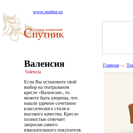
www.seating.ru
Валенсия
Главная
Те
Valencia
Если Вы остановите свой
выбор на театральном
кресле «Валенсия», то
можете быть уверены, что
нашли удачное сочетание
классического стиля и
высокого качества. Кресло
полностью отвечает
запросам самого
взыскательного покупателя.