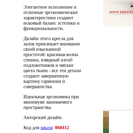
Элегантное исполнение и
отличные эргономические
характеристики создают
искомый баланс эстетики и
функциональности.
Дизайн этого кресла для
залов привлекает внимание
своей изысканной
простотой: красивая волна
спинки, изящный изгиб
подлокотников и мягкие
цвета ткани - все эти детали
создают завершенную
картину гармонии и
совершенства.
Идеальная эргономика при
минимуме занимаемого
пространства.
Авторский дизайн.
Код для
заказа
:
060412