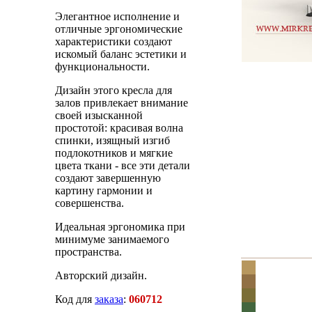
Элегантное исполнение и
отличные эргономические
характеристики создают
искомый баланс эстетики и
функциональности.
Дизайн этого кресла для
залов привлекает внимание
своей изысканной
простотой: красивая волна
спинки, изящный изгиб
подлокотников и мягкие
цвета ткани - все эти детали
создают завершенную
картину гармонии и
совершенства.
Идеальная эргономика при
минимуме занимаемого
пространства.
Авторский дизайн.
Код для
заказа
:
060712